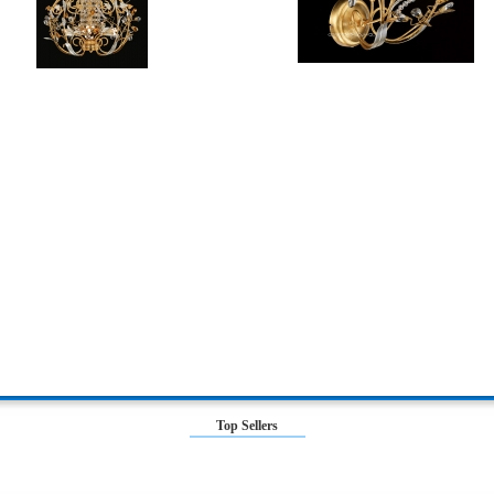
Top Sellers