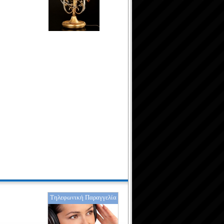
Τηλεφωνική Παραγγελία