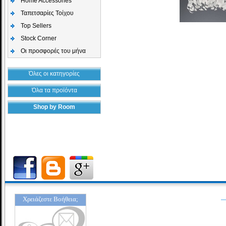
Home Accessories
Ταπετσαρίες Τοίχου
Top Sellers
Stock Corner
Οι προσφορές του μήνα
Όλες οι κατηγορίες
Όλα τα προϊόντα
Shop by Room
Χρειάζεστε Βοήθεια;