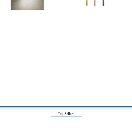
Top Sellers