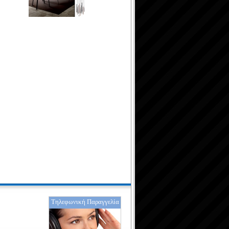
Τηλεφωνική Παραγγελία