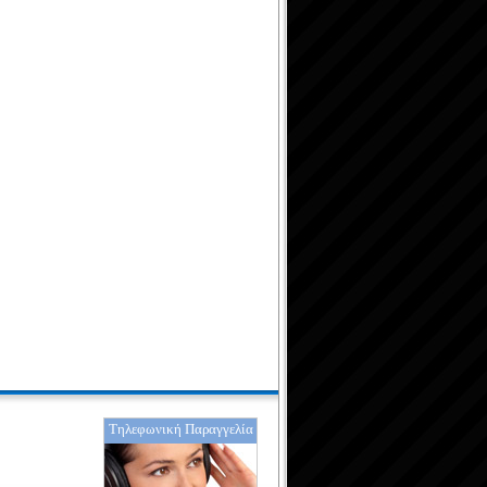
Τηλεφωνική Παραγγελία