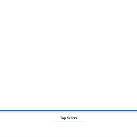
Top Sellers