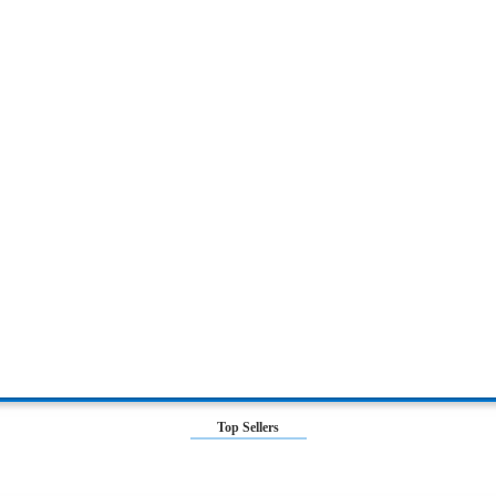
Top Sellers