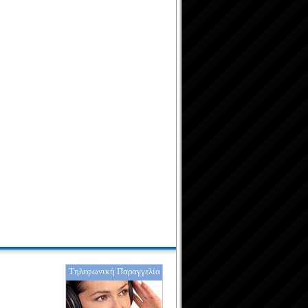
Τηλεφωνική Παραγγελία