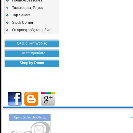
Home Accessories
Ταπετσαρίες Τοίχου
Top Sellers
Stock Corner
Οι προσφορές του μήνα
Όλες οι κατηγορίες
Όλα τα προϊόντα
Shop by Room
Χρειάζεστε Βοήθεια;