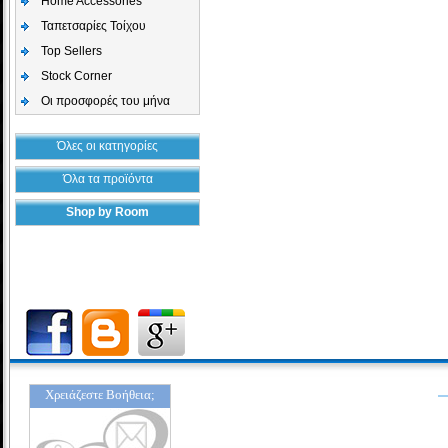
Home Accessories
Ταπετσαρίες Τοίχου
Top Sellers
Stock Corner
Οι προσφορές του μήνα
Όλες οι κατηγορίες
Όλα τα προϊόντα
Shop by Room
Χρειάζεστε Βοήθεια;