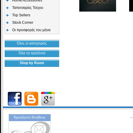
Home Accessories
Ταπετσαρίες Τοίχου
Top Sellers
Stock Corner
Οι προσφορές του μήνα
Όλες οι κατηγορίες
Όλα τα προϊόντα
Shop by Room
Χρειάζεστε Βοήθεια;