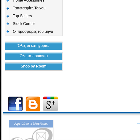
Home Accessories
Ταπετσαρίες Τοίχου
Top Sellers
Stock Corner
Οι προσφορές του μήνα
Όλες οι κατηγορίες
Όλα τα προϊόντα
Shop by Room
Χρειάζεστε Βοήθεια;