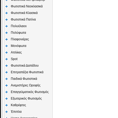
Φωτιστικά Νεοκλασικά
Φωτιστικά Κλασικά
Φωτιστικά Πατίνα
Πολυέλαιοι
Πολύφωτα
Πλαφονιέρες
Μονόφωτα
Απλίκες
Spot
Φωτιστικά Δαπέδου
Επιτραπέζια Φωτιστικά
Παιδικά Φωτιστικά
Aνεμιστήρες Οροφής
Επαγγελματικός Φωτισμός
Εξωτερικός Φωτισμός
Καθρέφτες
Έπιπλα