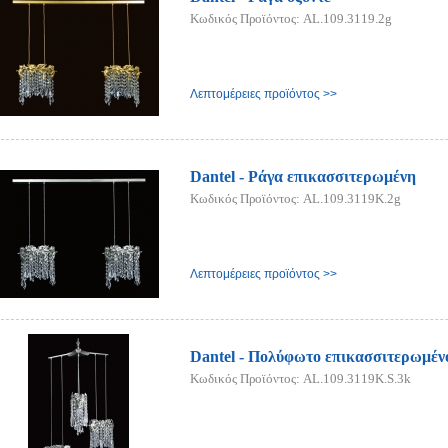
Κωδικός Προϊόντος: AL.109.3119.2g
Λεπτομέρειες προϊόντος >>
Dantel - Ράγα επικασσιτερωμένη
Κωδικός Προϊόντος: AL.109.3119K.2g
Λεπτομέρειες προϊόντος >>
Dantel - Πολύφωτο επικασσιτερωμέν
Κωδικός Προϊόντος: AL.109.3119K.S.3k