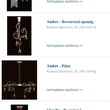
Λεπτομέρειες προϊόντος >>
Amber - Φωτιστικό οροφής
Κωδικός Προϊόντος: AL.109.3164.3k
Λεπτομέρειες προϊόντος >>
Amber - Ράγα
Κωδικός Προϊόντος: AL.109.3164.6g
Λεπτομέρειες προϊόντος >>