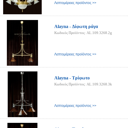
Λεπτομέρειες προϊόντος >>
Alayna - Δίφωτη ράγα
Κωδικός Προϊόντος: AL.109.3268.2g
Λεπτομέρειες προϊόντος >>
Alayna - Τρίφωτο
Κωδικός Προϊόντος: AL.109.3268.3k
Λεπτομέρειες προϊόντος >>