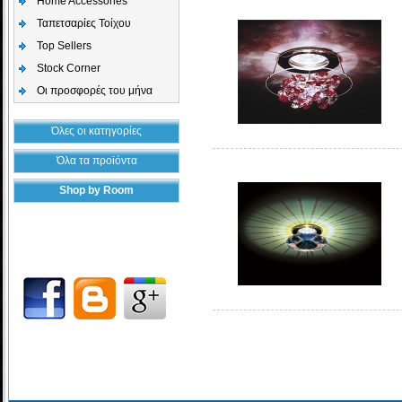
Home Accessories
Ταπετσαρίες Τοίχου
Top Sellers
Stock Corner
Οι προσφορές του μήνα
Όλες οι κατηγορίες
Όλα τα προϊόντα
Shop by Room