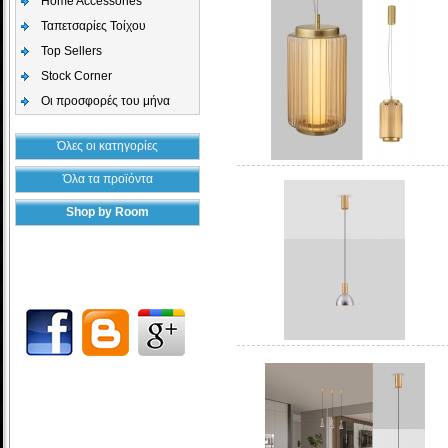
Home Accessories
Ταπετσαρίες Τοίχου
Top Sellers
Stock Corner
Οι προσφορές του μήνα
Όλες οι κατηγορίες
Όλα τα προϊόντα
Shop by Room